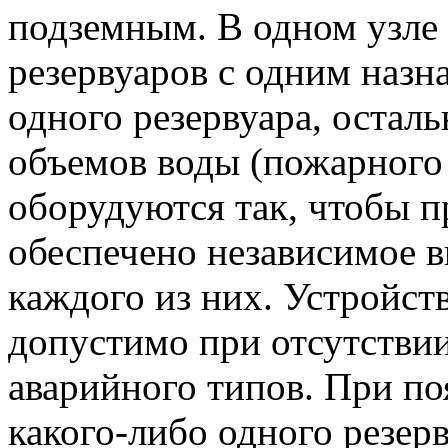
подземным. В одном узле
резервуаров с одним наз
одного резервуара, остал
объемов воды (пожарного 
оборудуются так, чтобы 
обеспечено независимое 
каждого из них. Устройст
допустимо при отсутстви
аварийного типов. При п
какого-либо одного резерв