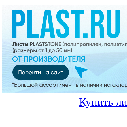
Купить ли