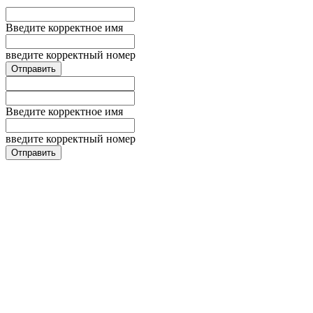
Введите корректное имя
введите корректный номер
Введите корректное имя
введите корректный номер