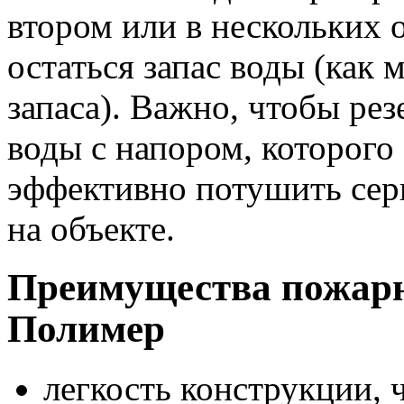
втором или в нескольких 
остаться запас воды (как
запаса). Важно, чтобы ре
воды с напором, которого 
эффективно потушить сер
на объекте.
Преимущества пожар
Полимер
легкость конструкции, 