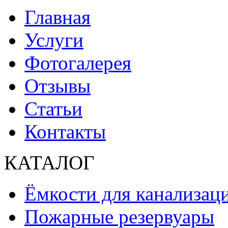
Главная
Услуги
Фотогалерея
Отзывы
Статьи
Контакты
КАТАЛОГ
Ёмкости для канализац
Пожарные резервуары