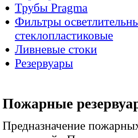
Трубы Pragma
Фильтры осветлительны
стеклопластиковые
Ливневые стоки
Резервуары
Пожарные резервуа
Предназначение пожарных