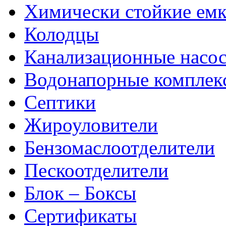
Химически стойкие емк
Колодцы
Канализационные насо
Водонапорные комплек
Септики
Жироуловители
Бензомаслоотделители
Пескоотделители
Блок – Боксы
Сертификаты