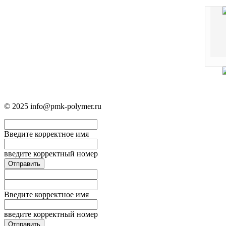
© 2025 info@pmk-polymer.ru
Введите корректное имя
введите корректный номер
Введите корректное имя
введите корректный номер