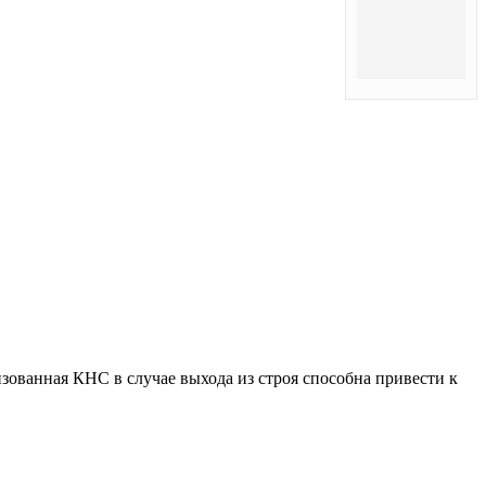
зованная КНС в случае выхода из строя способна привести к