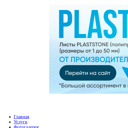
Главная
Услуги
Фотогалерея