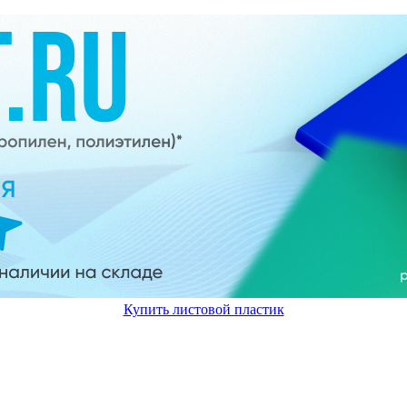
Купить листовой пластик